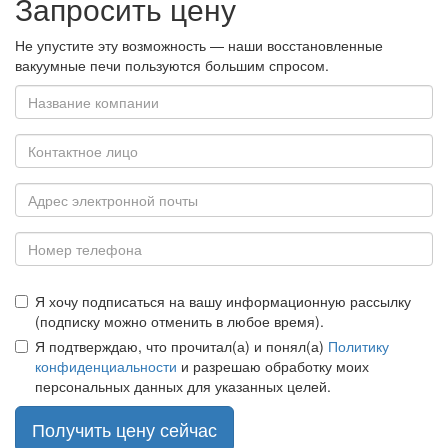
Запросить цену
Не упустите эту возможность — наши восстановленные
вакуумные печи пользуются большим спросом.
Я хочу подписаться на вашу информационную рассылку
(подписку можно отменить в любое время).
Я подтверждаю, что прочитал(а) и понял(а)
Политику
конфиденциальности
и разрешаю обработку моих
персональных данных для указанных целей.
Получить цену сейчас