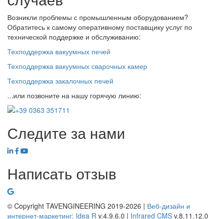
Возникли проблемы с промышленным оборудованием?
Обратитесь к самому оперативному поставщику услуг по
технической поддержке и обслуживанию:
Техподдержка вакуумных печей
Техподдержка вакуумных сварочных камер
Техподдержка закалочных печей
...или позвоните на нашу горячую линию:
Следите за нами
Написать отзыв
© Copyright TAVENGINEERING 2019-2026 |
Веб-дизайн и
интернет-маркетинг:
Idea R
v.4.9.6.0
|
Infrared CMS
v.8.11.12.0