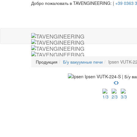
Добро пожаловать в TAVENGINEERING:
|
+39 0363 
Продукция
Б/у вакуумные печи
Ipsen VUTK-2