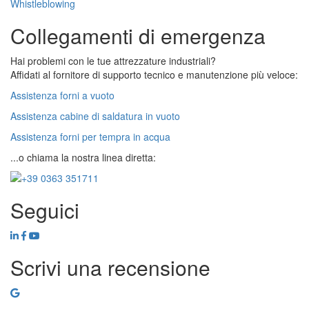
Whistleblowing
Collegamenti di emergenza
Hai problemi con le tue attrezzature industriali?
Affidati al fornitore di supporto tecnico e manutenzione più veloce:
Assistenza forni a vuoto
Assistenza cabine di saldatura in vuoto
Assistenza forni per tempra in acqua
...o chiama la nostra linea diretta:
Seguici
Scrivi una recensione