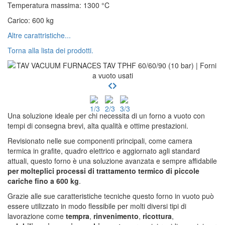
Temperatura massima
:
1300
°C
Carico
:
600
kg
Altre carattristiche...
Torna alla lista dei prodotti.
Una soluzione ideale per chi necessita di un forno a vuoto con
tempi di consegna brevi, alta qualità e ottime prestazioni.
Revisionato nelle sue componenti principali, come camera
termica in grafite, quadro elettrico e aggiornato agli standard
attuali, questo forno è una soluzione avanzata e sempre affidabile
per molteplici processi di trattamento termico di piccole
cariche fino a 600 kg
.
Grazie alle sue caratteristiche tecniche questo forno in vuoto può
essere utilizzato in modo flessibile per molti diversi tipi di
lavorazione come
tempra
,
rinvenimento
,
ricottura
,