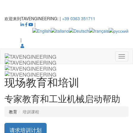
欢迎来到TAVENGINEERING:
|
+39 0363 351711
|
|
现场教育和培训
专家教育和工业机械启动帮助
教育
培训课程
请求培训计划