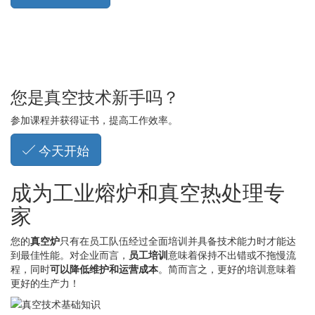
您是真空技术新手吗？
参加课程并获得证书，提高工作效率。
今天开始
成为工业熔炉和真空热处理专
家
您的
真空炉
只有在员工队伍经过全面培训并具备技术能力时才能达
到最佳性能。对企业而言，
员工培训
意味着保持不出错或不拖慢流
程，同时
可以降低维护和运营成本
。简而言之，更好的培训意味着
更好的生产力！