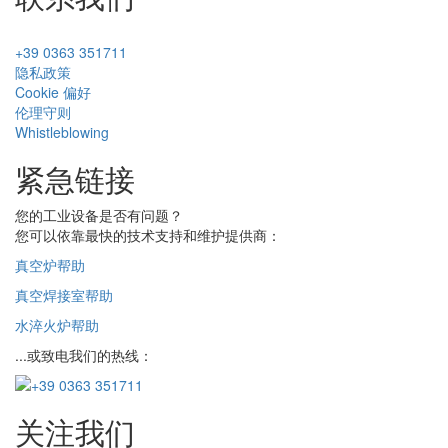
+39 0363 351711
隐私政策
Cookie 偏好
伦理守则
Whistleblowing
紧急链接
您的工业设备是否有问题？
您可以依靠最快的技术支持和维护提供商：
真空炉帮助
真空焊接室帮助
水淬火炉帮助
...或致电我们的热线：
关注我们