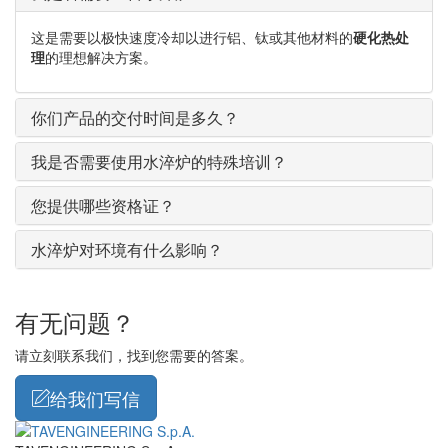
这是需要以极快速度冷却以进行铝、钛或其他材料的
硬化热处
理
的理想解决方案。
你们产品的交付时间是多久？
我是否需要使用水淬炉的特殊培训？
您提供哪些资格证？
水淬炉对环境有什么影响？
有无问题？
请立刻联系我们，找到您需要的答案。
给我们写信