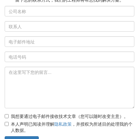
我想要通过电子邮件接收技术文章（您可以随时改变主意）。
本人声明已阅读并理解
隐私政策
，并授权为所述目的处理我的个
人数据。