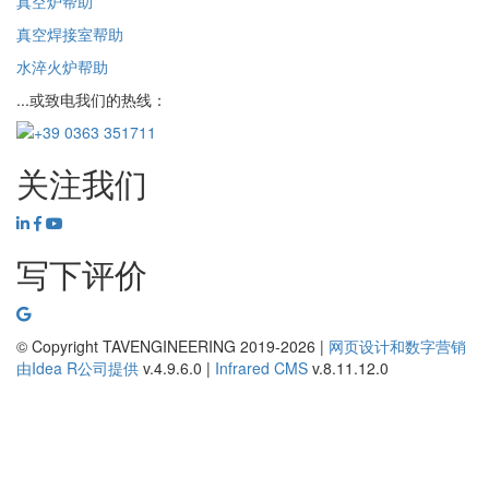
真空炉帮助
真空焊接室帮助
水淬火炉帮助
...或致电我们的热线：
关注我们
写下评价
© Copyright TAVENGINEERING 2019-2026 |
网页设计和数字营销
由
Idea R
公司提供
v.4.9.6.0
|
Infrared CMS
v.8.11.12.0