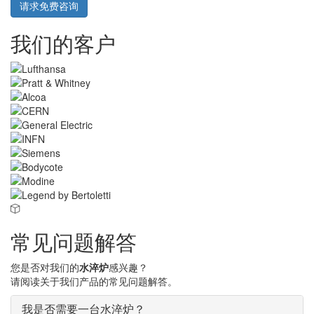
请求免费咨询
我们的客户
常见问题解答
您是否对我们的
水淬炉
感兴趣？
请阅读关于我们产品的常见问题解答。
我是否需要一台水淬炉？