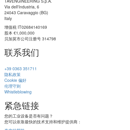
TAVENGINEERING S.p.A.
Via dell'Industria, 6
24043
Caravaggio
(BG)
Italy
增值税
IT02684140169
股本 €1,000,000
贝加莫市公司注册号 314798
联系我们
+39 0363 351711
隐私政策
Cookie 偏好
伦理守则
Whistleblowing
紧急链接
您的工业设备是否有问题？
您可以依靠最快的技术支持和维护提供商：