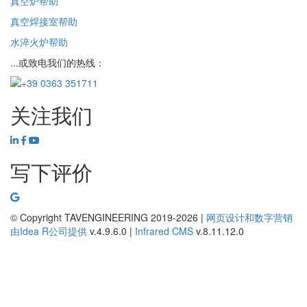
真空炉帮助
真空焊接室帮助
水淬火炉帮助
...或致电我们的热线：
关注我们
写下评价
© Copyright TAVENGINEERING 2019-2026 |
网页设计和数字营销
由
Idea R
公司提供
v.4.9.6.0
|
Infrared CMS
v.8.11.12.0