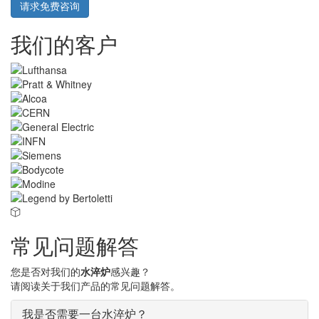
请求免费咨询
我们的客户
常见问题解答
您是否对我们的
水淬炉
感兴趣？
请阅读关于我们产品的常见问题解答。
我是否需要一台水淬炉？