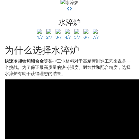
水淬炉
为什么选择水淬炉
快速冷却
钛和铝合金
等某些工业材料对于高精度制造工艺来说是一
个挑战。为了保证最高质量的疲劳强度、耐蚀性和配合精度，选择
水淬炉有助于获得理想的结果。