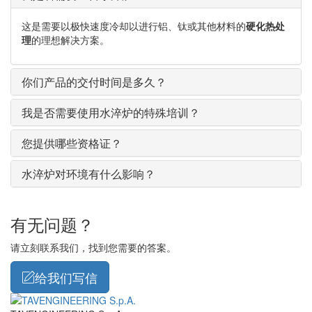
这是需要以极快速度冷却以进行铝、钛或其他材料的
硬化热处
理
的理想解决方案。
你们产品的交付时间是多久？
我是否需要使用水淬炉的特殊培训？
您提供哪些资格证？
水淬炉对环境有什么影响？
有无问题？
请立刻联系我们，找到您需要的答案。
给我们写信