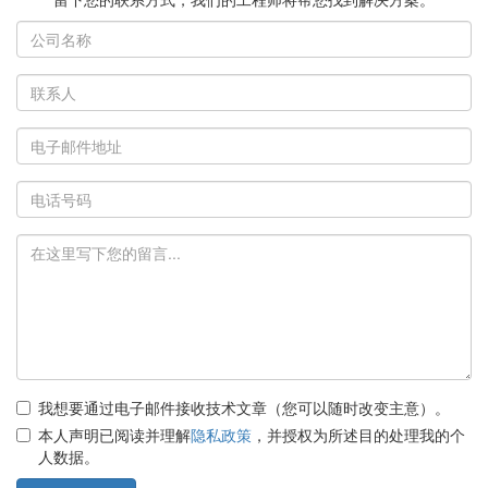
我想要通过电子邮件接收技术文章（您可以随时改变主意）。
本人声明已阅读并理解
隐私政策
，并授权为所述目的处理我的个
人数据。